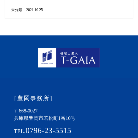
未分類
|
2021.10.25
［豊岡事務所］
〒668-0027
兵庫県豊岡市若松町1番10号
0796-23-5515
TEL.